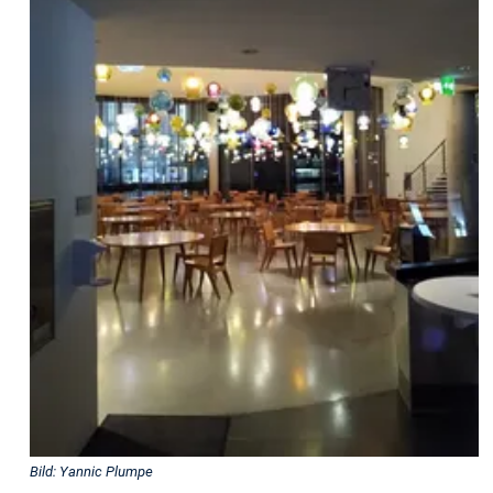
Bild: Yannic Plumpe