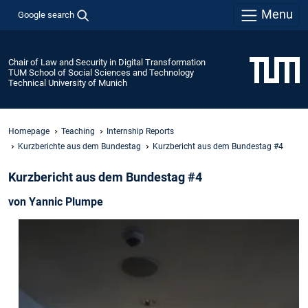
Menu
Google search
Chair of Law and Security in Digital Transformation
TUM School of Social Sciences and Technology
Technical University of Munich
Homepage
Teaching
Internship Reports
Kurzberichte aus dem Bundestag
Kurzbericht aus dem Bundestag #4
Kurzbericht aus dem Bundestag #4
von Yannic Plumpe