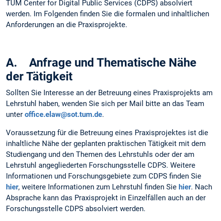
TUM Center for Digital Public Services (CDPS) absolviert
werden. Im Folgenden finden Sie die formalen und inhaltlichen
Anforderungen an die Praxisprojekte.
A. Anfrage und Thematische Nähe
der Tätigkeit
Sollten Sie Interesse an der Betreuung eines Praxisprojekts am
Lehrstuhl haben, wenden Sie sich per Mail bitte an das Team
unter
office.elaw@sot.tum.de
.
Voraussetzung für die Betreuung eines Praxisprojektes ist die
inhaltliche Nähe der geplanten praktischen Tätigkeit mit dem
Studiengang und den Themen des Lehrstuhls oder der am
Lehrstuhl angegliederten Forschungsstelle CDPS. Weitere
Informationen und Forschungsgebiete zum CDPS finden Sie
hier
, weitere Informationen zum Lehrstuhl finden Sie
hier
. Nach
Absprache kann das Praxisprojekt in Einzelfällen auch an der
Forschungsstelle CDPS absolviert werden.