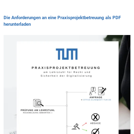
Die Anforderungen an eine Praxisprojektbetreuung als PDF
herunterladen