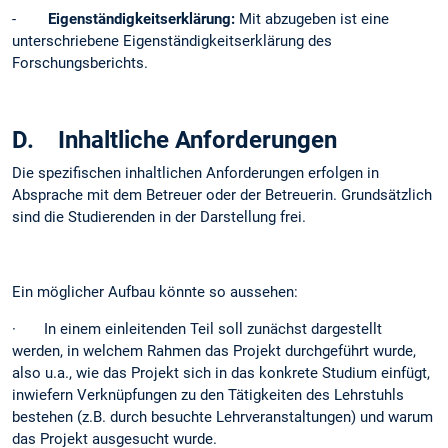
-
Eigenständigkeitserklärung:
Mit abzugeben ist eine
unterschriebene Eigenständigkeitserklärung des
Forschungsberichts.
D. Inhaltliche Anforderungen
Die spezifischen inhaltlichen Anforderungen erfolgen in
Absprache mit dem Betreuer oder der Betreuerin. Grundsätzlich
sind die Studierenden in der Darstellung frei.
Ein möglicher Aufbau könnte so aussehen:
· In einem einleitenden Teil soll zunächst dargestellt
werden, in welchem Rahmen das Projekt durchgeführt wurde,
also u.a., wie das Projekt sich in das konkrete Studium einfügt,
inwiefern Verknüpfungen zu den Tätigkeiten des Lehrstuhls
bestehen (z.B. durch besuchte Lehrveranstaltungen) und warum
das Projekt ausgesucht wurde.