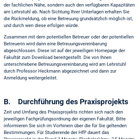
der fachlichen Nähe, sondern auch den verfügbaren Kapazitäten
am Lehrstuhl ab. Nach Sichtung Ihrer Unterlagen erhalten Sie
die Rückmeldung, ob eine Betreuung grundsätzlich möglich ist,
und durch wen diese erfolgen würde.
Zusammen mit dem potentiellen Betreuer oder der potentiellen
Betreuerin wird dann eine Betreuungsvereinbarung
abgeschlossen. Diese ist auf der jeweiligen Homepage der
Fakultät zum Download bereitgestellt. Die von Ihnen
unterschriebene Betreuungsvereinbarung wird am Lehrstuhl
durch Professor Heckmann abgezeichnet und dann zur
Anmeldung weitergeleitet.
B. Durchführung des Praxisprojekts
Zeit und Umfang des Praxisprojekts richten sich nach den
jeweiligen Fachprüfungsordnung der eigenen Fakultät. Bitte
informieren Sie sich im Vorhinein über die für Sie geltenden
Bestimmungen. Für Studierende der HfP dauert das