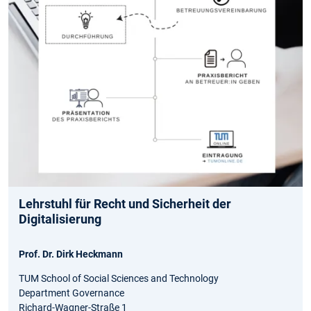
Lehrstuhl für Recht und Sicherheit der
Digitalisierung
Prof. Dr. Dirk Heckmann
TUM School of Social Sciences and Technology
Department Governance
Richard-Wagner-Straße 1