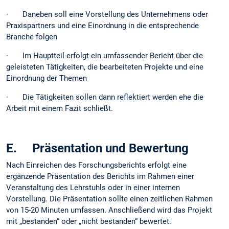
· Daneben soll eine Vorstellung des Unternehmens oder
Praxispartners und eine Einordnung in die entsprechende
Branche folgen
· Im Hauptteil erfolgt ein umfassender Bericht über die
geleisteten Tätigkeiten, die bearbeiteten Projekte und eine
Einordnung der Themen
· Die Tätigkeiten sollen dann reflektiert werden ehe die
Arbeit mit einem Fazit schließt.
E. Präsentation und Bewertung
Nach Einreichen des Forschungsberichts erfolgt eine
ergänzende Präsentation des Berichts im Rahmen einer
Veranstaltung des Lehrstuhls oder in einer internen
Vorstellung. Die Präsentation sollte einen zeitlichen Rahmen
von 15-20 Minuten umfassen. Anschließend wird das Projekt
mit „bestanden“ oder „nicht bestanden“ bewertet.