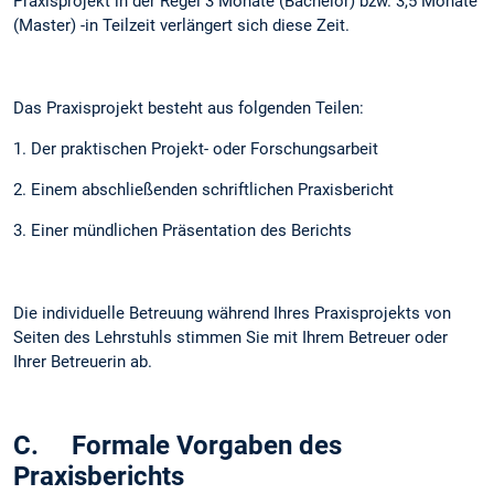
Praxisprojekt in der Regel 3 Monate (Bachelor) bzw. 3,5 Monate
(Master) -in Teilzeit verlängert sich diese Zeit.
Das Praxisprojekt besteht aus folgenden Teilen:
1. Der praktischen Projekt- oder Forschungsarbeit
2. Einem abschließenden schriftlichen Praxisbericht
3. Einer mündlichen Präsentation des Berichts
Die individuelle Betreuung während Ihres Praxisprojekts von
Seiten des Lehrstuhls stimmen Sie mit Ihrem Betreuer oder
Ihrer Betreuerin ab.
C. Formale Vorgaben des
Praxisberichts