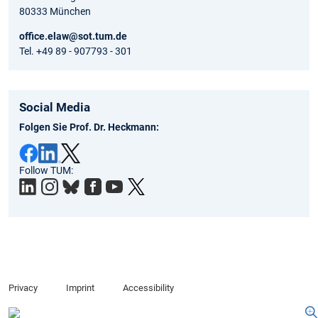
80333 München
office.elaw@sot.tum.de
Tel. +49 89 - 907793 - 301
Social Media
Folgen Sie Prof. Dr. Heckmann:
Follow TUM:
Privacy
Imprint
Accessibility