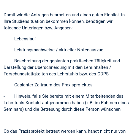
Damit wir die Anfragen bearbeiten und einen guten Einblick in
Ihre Studiensituation bekommen können, benötigen wir
folgende Unterlagen bzw. Angaben:
- Lebenslauf
- Leistungsnachweise / aktueller Notenauszug
- Beschreibung der geplanten praktischen Tätigkeit und
Darstellung der Überschneidung mit den Lehrinhalten /
Forschungstätigkeiten des Lehrstuhls bzw. des CDPS
- Geplanter Zeitraum des Praxisprojektes
- Hinweis, falls Sie bereits mit einem Mitarbeitenden des
Lehrstuhls Kontakt aufgenommen haben (z.B. im Rahmen eines
Seminars) und die Betreuung durch diese Person wünschen
Ob das Praxisprojekt betreut werden kann, hängt nicht nur von