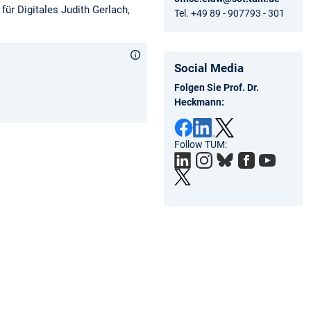
für Digitales Judith Gerlach,
Tel. +49 89 - 907793 - 301
Social Media
Folgen Sie Prof. Dr.
Heckmann:
Follow TUM: