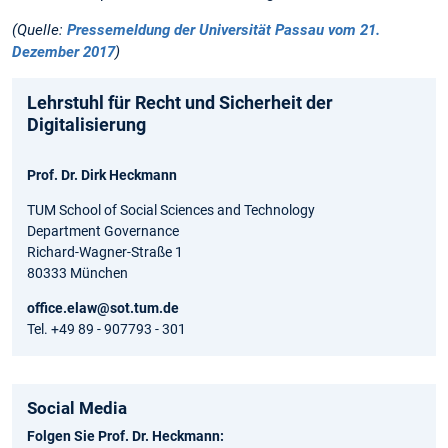
(Quelle:
Pressemeldung der Universität Passau vom 21.
Dezember 2017
)
Lehrstuhl für Recht und Sicherheit der
Digitalisierung
Prof. Dr. Dirk Heckmann
TUM School of Social Sciences and Technology
Department Governance
Richard-Wagner-Straße 1
80333 München
office.elaw@sot.tum.de
Tel. +49 89 - 907793 - 301
Social Media
Folgen Sie Prof. Dr. Heckmann: