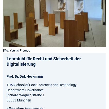
Bild: Yannic Plumpe
Lehrstuhl für Recht und Sicherheit der
Digitalisierung
Prof. Dr. Dirk Heckmann
TUM School of Social Sciences and Technology
Department Governance
Richard-Wagner-Straße 1
80333 München
office.elaw@sot.tum.de