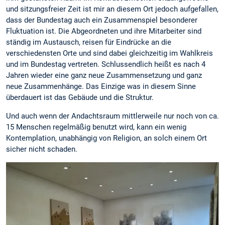
und sitzungsfreier Zeit ist mir an diesem Ort jedoch aufgefallen,
dass der Bundestag auch ein Zusammenspiel besonderer
Fluktuation ist. Die Abgeordneten und ihre Mitarbeiter sind
ständig im Austausch, reisen für Eindrücke an die
verschiedensten Orte und sind dabei gleichzeitig im Wahlkreis
und im Bundestag vertreten. Schlussendlich heißt es nach 4
Jahren wieder eine ganz neue Zusammensetzung und ganz
neue Zusammenhänge. Das Einzige was in diesem Sinne
überdauert ist das Gebäude und die Struktur.
Und auch wenn der Andachtsraum mittlerweile nur noch von ca.
15 Menschen regelmäßig benutzt wird, kann ein wenig
Kontemplation, unabhängig von Religion, an solch einem Ort
sicher nicht schaden.