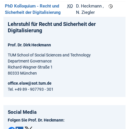
PhD Kolloquium - Recht und
KO
D. Heckmann
Sicherheit der Digitalisierung
N. Ziegler
Lehrstuhl für Recht und Sicherheit der
Digitalisierung
Prof. Dr. Dirk Heckmann
TUM School of Social Sciences and Technology
Department Governance
Richard-Wagner-Straße 1
80333 München
office.elaw@sot.tum.de
Tel. +49 89 - 907793 - 301
Social Media
Folgen Sie Prof. Dr. Heckmann: