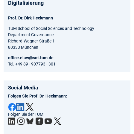
Digitalisierung
Prof. Dr. Dirk Heckmann
TUM School of Social Sciences and Technology
Department Governance
Richard-Wagner-Straße 1
80333 München
office.elaw@sot.tum.de
Tel. +49 89 - 907793 - 301
Social Media
Folgen Sie Prof. Dr. Heckmann:
Folgen Sie der TUM: