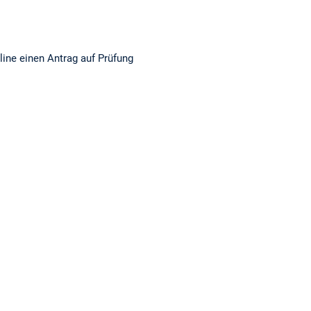
ine einen Antrag auf Prüfung