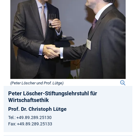
(Peter Löscher und Prof. Lütge)
Peter Löscher-Stiftungslehrstuhl für
Wirtschaftsethik
Prof. Dr. Christoph Lütge
Tel.: +49.89.289.25130
Fax: +49.89.289.25133