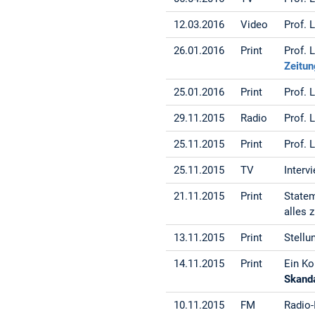
12.03.2016
Video
Prof. 
26.01.2016
Print
Prof. 
Zeitun
25.01.2016
Print
Prof. 
29.11.2015
Radio
Prof. 
25.11.2015
Print
Prof. 
25.11.2015
TV
Interv
21.11.2015
Print
Statem
alles 
13.11.2015
Print
Stell
14.11.2015
Print
Ein Ko
Skand
10.11.2015
FM
Radio-