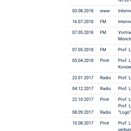
03.08.2018
www
Interv
16.07.2018
FM
Interv
07.05.2018
FM
Vortra
Münch
07.05.2018
FM
Prof. 
05.04.2018
Print
Prof. 
Konzer
23.01.2017
Radio
Prof. 
04.12.2017
Radio
Prof. 
22.10.2017
Print
Prof. 
Prof. 
08.09.2017
Radio
"Logo
10.08.2017
Print
Prof. 
verbun