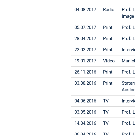
04.08.2017
Radio
Prof. 
Image 
05.07.2017
Print
Prof. 
28.04.2017
Print
Prof. 
22.02.2017
Print
Interv
19.01.2017
Video
Munich
26.11.2016
Print
Prof. 
03.08.2016
Print
Statem
Ausla
04.06.2016
TV
Interv
03.05.2016
TV
Prof.
14.04.2016
TV
Prof. 
06.04.2016
TV
Prof. 