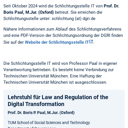
Seit Oktober 2024 wird die Schlichtungsstelle IT von
Prof. Dr.
Boris Paal, M.Jur. (Oxford)
betreut. Sie erreichen die
Schlichtungsstelle unter: schlichtung (at) dgri.de
Nähere Informationen zum Ablauf des Schlichtungsverfahrens
und eine PDF-Version der Schlichtungsordnung der DGRI finden
Sie auf der
Website der Schlichtungsstelle IT
.
Die Schlichtungsstelle IT wird von Professor Paal in eigener
Verantwortung betrieben. Es besteht keine Verbindung zur
Technischen Universität München. Eine Haftung der
Technischen Universität München ist ausgeschlossen.
Lehrstuhl für Law and Regulation of the
Digital Transformation
Prof. Dr. Boris P. Paal, M.Jur. (Oxford)
TUM School of Social Sciences and Technology