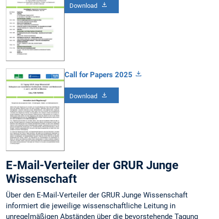
Download
Call for Papers 2025
Download
E-Mail-Verteiler der GRUR Junge
Wissenschaft
Über den E-Mail-Verteiler der GRUR Junge Wissenschaft
informiert die jeweilige wissenschaftliche Leitung in
unregelmäßigen Abständen über die bevorstehende Tagung