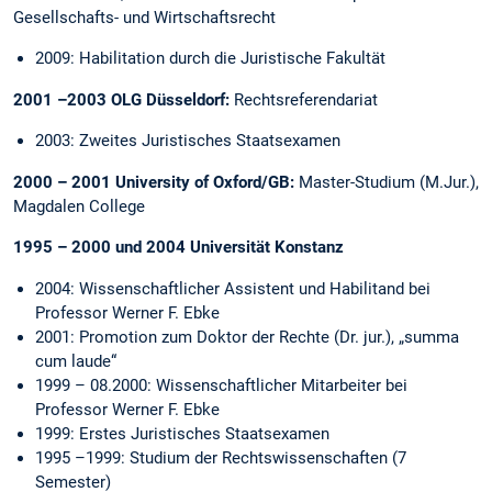
Gesellschafts- und Wirtschaftsrecht
2009:
Habilitation durch die Juristische Fakultät
2001 –2003 OLG Düsseldorf:
Rechtsreferendariat
2003: Zweites Juristisches Staatsexamen
2000 – 2001 University of Oxford/GB:
Master-Studium (M.Jur.),
Magdalen College
1995 – 2000 und 2004 Universität Konstanz
2004: Wissenschaftlicher Assistent und Habilitand bei
Professor Werner F. Ebke
2001: Promotion zum Doktor der Rechte (Dr. jur.), „summa
cum laude“
1999 – 08.2000: Wissenschaftlicher Mitarbeiter bei
Professor Werner F. Ebke
1999: Erstes Juristisches Staatsexamen
1995 –1999: Studium der Rechtswissenschaften (7
Semester)