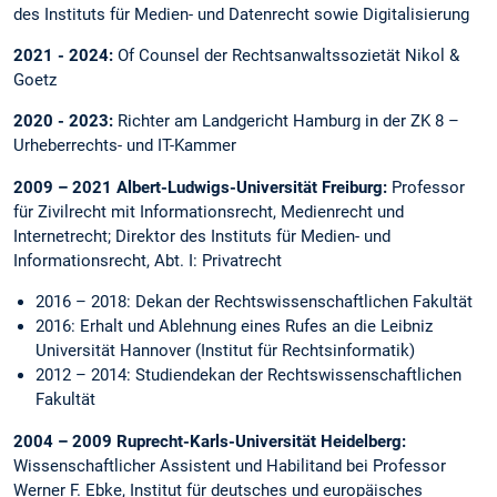
des Instituts für Medien- und Datenrecht sowie Digitalisierung
2021 - 2024:
Of Counsel der Rechtsanwaltssozietät Nikol &
Goetz
2020 - 2023:
Richter am Landgericht Hamburg in der ZK 8 –
Urheber­rechts- und IT-Kammer
2009 – 2021 Albert-Ludwigs-Universität Freiburg:
Professor
für Zivilrecht mit Informationsrecht, Medienrecht und
Internetrecht; Direktor des Instituts für Medien- und
Informationsrecht, Abt. I: Privatrecht
2016 – 2018: Dekan der Rechtswissenschaftlichen Fakultät
2016: Erhalt und Ablehnung eines Rufes an die Leibniz
Universität Hannover (Institut für Rechtsinformatik)
2012 – 2014: Studiendekan der Rechtswissenschaftlichen
Fakultät
2004 – 2009 Ruprecht-Karls-Universität Heidelberg:
Wissenschaftlicher Assistent und Habilitand bei Professor
Werner F. Ebke, Institut für deutsches und europäisches