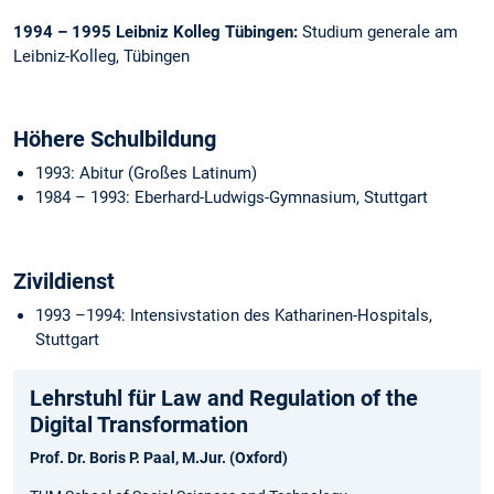
1994 – 1995 Leibniz Kolleg Tübingen:
Studium generale am
Leibniz-Kolleg, Tübingen
Höhere Schulbildung
1993: Abitur (Großes Latinum)
1984 – 1993: Eberhard-Ludwigs-Gymnasium, Stuttgart
Zivildienst
1993 –1994: Intensivstation des Katharinen-Hospitals,
Stuttgart
Lehrstuhl für Law and Regulation of the
Digital Transformation
Prof. Dr. Boris P. Paal, M.Jur. (Oxford)