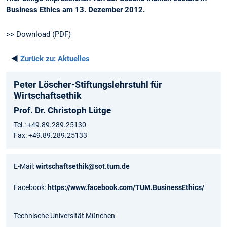
Business Ethics am 13. Dezember 2012.
>> Download (PDF)
◄
Zurück zu:
Aktuelles
Peter Löscher-Stiftungslehrstuhl für
Wirtschaftsethik
Prof. Dr. Christoph Lütge
Tel.: +49.89.289.25130
Fax: +49.89.289.25133
E-Mail:
wirtschaftsethik@sot.tum.de
Facebook:
https://www.facebook.com/TUM.BusinessEthics/
Technische Universität München