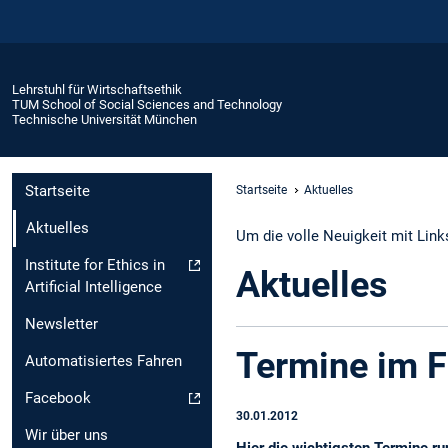
Lehrstuhl für Wirtschaftsethik
TUM School of Social Sciences and Technology
Technische Universität München
Startseite
Startseite
Aktuelles
Aktuelles
Um die volle Neuigkeit mit Links
Institute for Ethics in
Aktuelles
Artificial Intelligence
Newsletter
Termine im F
Automatisiertes Fahren
Facebook
30.01.2012
Wir über uns