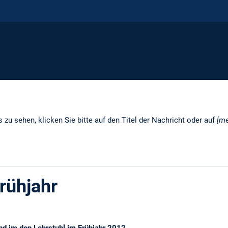
 zu sehen, klicken Sie bitte auf den Titel der Nachricht oder auf
[me
rühjahr