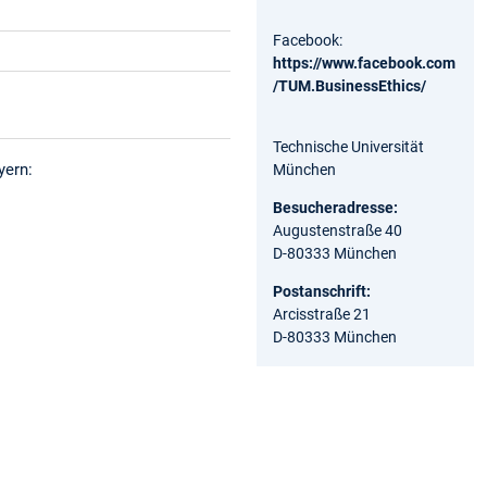
Facebook:
https://www.facebook.com
/TUM.BusinessEthics/
Technische Universität
yern:
München
Besucheradresse:
Augustenstraße 40
D-80333 München
Postanschrift:
Arcisstraße 21
D-80333 München