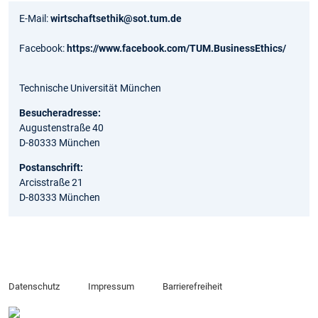
E-Mail:
wirtschaftsethik@sot.tum.de
Facebook:
https://www.facebook.com/TUM.BusinessEthics/
Technische Universität München
Besucheradresse:
Augustenstraße 40
D-80333 München
Postanschrift:
Arcisstraße 21
D-80333 München
Datenschutz
Impressum
Barrierefreiheit