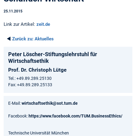
25.11.2015
Link zur Artikel:
zeit.de
◄
Zurück zu:
Aktuelles
Peter Löscher-Stiftungslehrstuhl für
Wirtschaftsethik
Prof. Dr. Christoph Lütge
Tel.: +49.89.289.25130
Fax: +49.89.289.25133
E-Mail:
wirtschaftsethik@sot.tum.de
Facebook:
https://www.facebook.com/TUM.BusinessEthics/
Technische Universität München