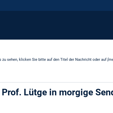
 zu sehen, klicken Sie bitte auf den Titel der Nachricht oder auf
[me
t Prof. Lütge in morgige Se