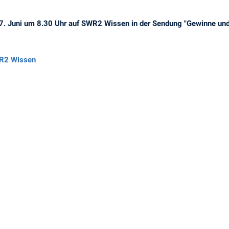
7. Juni um 8.30 Uhr auf SWR2 Wissen in der Sendung "Gewinne und 
R2 Wissen