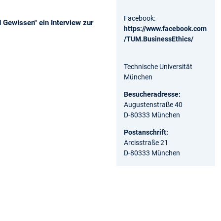
Facebook:
Gewissen" ein Interview zur
https://www.facebook.com
/TUM.BusinessEthics/
Technische Universität
München
Besucheradresse:
Augustenstraße 40
D-80333 München
Postanschrift:
Arcisstraße 21
D-80333 München