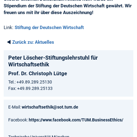
Stipendium der Stiftung der Deutschen Wirtschaft gewährt. Wir
freuen uns mit ihr über diese Auszeichnung!
Link:
Stiftung der Deutschen Wirtschaft
◄
Zurück zu:
Aktuelles
Peter Löscher-Stiftungslehrstuhl für
Wirtschaftsethik
Prof. Dr. Christoph Lütge
Tel.: +49.89.289.25130
Fax: +49.89.289.25133
E-Mail:
wirtschaftsethik@sot.tum.de
Facebook:
https://www.facebook.com/TUM.BusinessEthics/