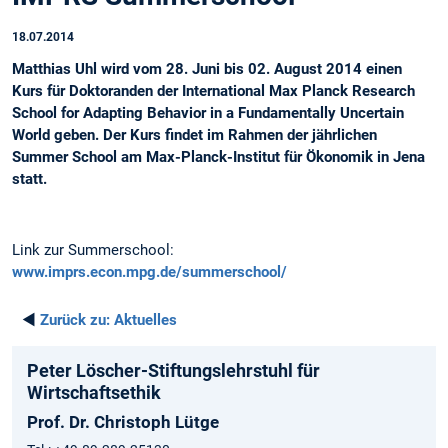
18.07.2014
Matthias Uhl wird vom 28. Juni bis 02. August 2014 einen
Kurs für Doktoranden der International Max Planck Research
School for Adapting Behavior in a Fundamentally Uncertain
World geben. Der Kurs findet im Rahmen der jährlichen
Summer School am Max-Planck-Institut für Ökonomik in Jena
statt.
Link zur Summerschool:
www.imprs.econ.mpg.de/summerschool/
◄
Zurück zu:
Aktuelles
Peter Löscher-Stiftungslehrstuhl für
Wirtschaftsethik
Prof. Dr. Christoph Lütge