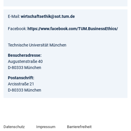
E-Mail:
wirtschaftsethik@sot.tum.de
Facebook:
https://www.facebook.com/TUM.BusinessEthics/
Technische Universität München
Besucheradresse:
Augustenstraße 40
D-80333 München
Postanschrift:
Arcisstraße 21
D-80333 München
Datenschutz
Impressum
Barrierefreiheit