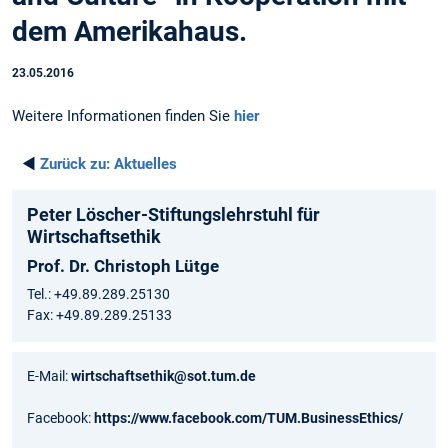
dem Amerikahaus.
23.05.2016
Weitere Informationen finden Sie
hier
◄
Zurück zu:
Aktuelles
Peter Löscher-Stiftungslehrstuhl für
Wirtschaftsethik
Prof. Dr. Christoph Lütge
Tel.: +49.89.289.25130
Fax: +49.89.289.25133
E-Mail:
wirtschaftsethik@sot.tum.de
Facebook:
https://www.facebook.com/TUM.BusinessEthics/