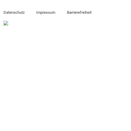
Datenschutz
Impressum
Barrierefreiheit