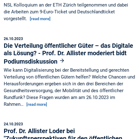
NSL Kolloquium an der ETH Zürich teilgenommen und dabei
die Arbeiten zum 9-Euro-Ticket und Deutschlandticket
vorgestellt.
[read more]
26.10.2023
Die Verteilung öffentlicher Güter – das Digitale
als Lösung? - Prof. Dr. Allister moderiert bidt
Podiumsdiskussion
Wie kann Digitalisierung bei der Bereitstellung und gerechten
Verteilung von öffentlichen Gütern helfen? Welche Chancen und
Herausforderungen ergeben sich in den drei Bereichen der
Gesundheitsversorgung, der Mobilität und des öffentlicher
Rundfunk? Diese Fragen wurden am am 26.10.2023 im
Rahmen…
[read more]
24.10.2023
Prof. Dr. Allister Loder bei
"Zukunftsperspektiven für den öffentlichen