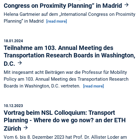
Congress on Proximity Planning“ in Madrid
Helena Gartmeier auf dem „International Congress on Proximity
Planning“ in Madrid
[read more]
18.01.2024
Teilnahme am 103. Annual Meeting des
Transportation Research Boards in Washington,
D.C.
Mit insgesamt acht Beiträgen war die Professur für Mobility
Policy am 103. Annual Meeting des Transportation Research
Boards in Washington, D.C. vertreten.
[read more]
10.12.2023
Vortrag beim NSL Colloquium: Transport
Planning - Where do we go now? an der ETH
Zürich
Vom 6. bis 8. Dezember 2023 hat Prof. Dr. Allister Loder am