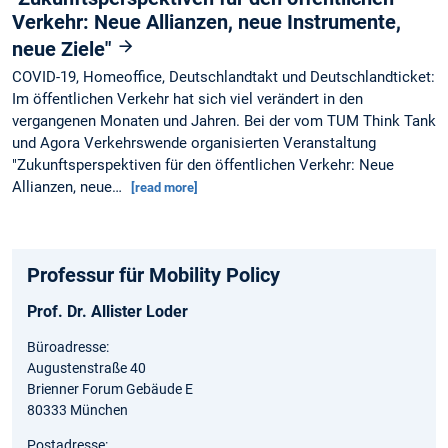
Verkehr: Neue Allianzen, neue Instrumente,
neue Ziele"
COVID-19, Homeoffice, Deutschlandtakt und Deutschlandticket:
Im öffentlichen Verkehr hat sich viel verändert in den
vergangenen Monaten und Jahren. Bei der vom TUM Think Tank
und Agora Verkehrswende organisierten Veranstaltung
"Zukunftsperspektiven für den öffentlichen Verkehr: Neue
Allianzen, neue…
[read more]
Professur für Mobility Policy
Prof. Dr. Allister Loder
Büroadresse:
Augustenstraße 40
Brienner Forum Gebäude E
80333 München
Postadresse: