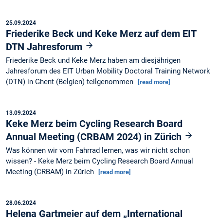
25.09.2024
Friederike Beck und Keke Merz auf dem EIT
DTN Jahresforum
Friederike Beck und Keke Merz haben am diesjährigen
Jahresforum des EIT Urban Mobility Doctoral Training Network
(DTN) in Ghent (Belgien) teilgenommen
[read more]
13.09.2024
Keke Merz beim Cycling Research Board
Annual Meeting (CRBAM 2024) in Zürich
Was können wir vom Fahrrad lernen, was wir nicht schon
wissen? - Keke Merz beim Cycling Research Board Annual
Meeting (CRBAM) in Zürich
[read more]
28.06.2024
Helena Gartmeier auf dem „International