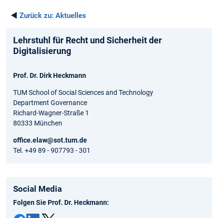
◄
Zurück zu:
Aktuelles
Lehrstuhl für Recht und Sicherheit der
Digitalisierung
Prof. Dr. Dirk Heckmann
TUM School of Social Sciences and Technology
Department Governance
Richard-Wagner-Straße 1
80333 München
office.elaw@sot.tum.de
Tel. +49 89 - 907793 - 301
Social Media
Folgen Sie Prof. Dr. Heckmann: