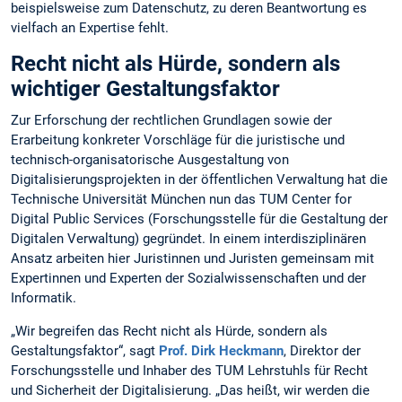
beispielsweise zum Datenschutz, zu deren Beantwortung es
vielfach an Expertise fehlt.
Recht nicht als Hürde, sondern als
wichtiger Gestaltungsfaktor
Zur Erforschung der rechtlichen Grundlagen sowie der
Erarbeitung konkreter Vorschläge für die juristische und
technisch-organisatorische Ausgestaltung von
Digitalisierungsprojekten in der öffentlichen Verwaltung hat die
Technische Universität München nun das TUM Center for
Digital Public Services (Forschungsstelle für die Gestaltung der
Digitalen Verwaltung) gegründet. In einem interdisziplinären
Ansatz arbeiten hier Juristinnen und Juristen gemeinsam mit
Expertinnen und Experten der Sozialwissenschaften und der
Informatik.
„Wir begreifen das Recht nicht als Hürde, sondern als
Gestaltungsfaktor“, sagt
Prof. Dirk Heckmann
, Direktor der
Forschungsstelle und Inhaber des TUM Lehrstuhls für Recht
und Sicherheit der Digitalisierung. „Das heißt, wir werden die