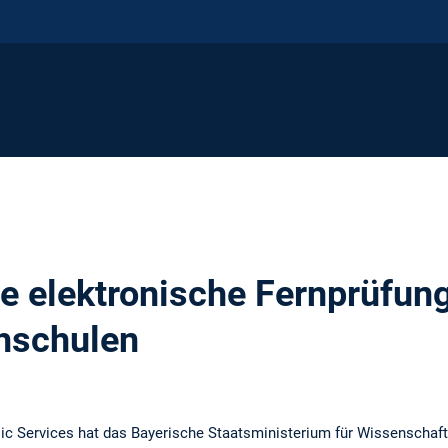
e elektronische Fernprüfung
hschulen
ic Services hat das Bayerische Staatsministerium für Wissenschaft