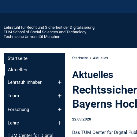
Lehrstuhl für Recht und Sicherheit der Digitalisierung
TUM School of Social Sciences and Technology
Technische Universität München
Startseite
Startseite
Aktuelles
Aktuelles
Aktuelles
Lehrstuhlinhaber
Rechtssicher
Team
Bayerns Hoc
Forschung
22.09.2020
Lehre
Das TUM Center for Digital Publ
TUM Center for Digital